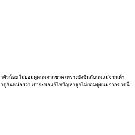
เจ้าตัวน้อย ไม่ยอมดูดนมจากขวด เพราะยังชินกับนมแม่จากเต้า
้องมาดูกันหน่อยว่า เราจะพอแก้ไขปัญหาลูกไม่ยอมดูดนมจากขวดนี้