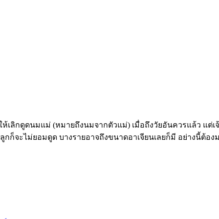
้เลิกดูดนมแม่ (หมายถึงนมจากตัวแม่) เมื่อถึงวัยอันควรแล้ว แต่
แต่ลูกก็จะไม่ยอมดูด บางรายอาจถึงขนาดอาเจียนเลยก็มี อย่างนี้ต